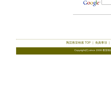
陶芸教室検索
TOP ｜
免責事項
Copyright(C) since 2008
教室検